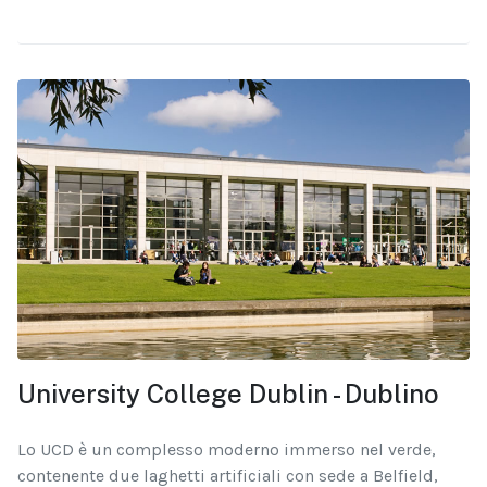
University College Dublin - Dublino
Lo UCD è un complesso moderno immerso nel verde,
contenente due laghetti artificiali con sede a Belfield,