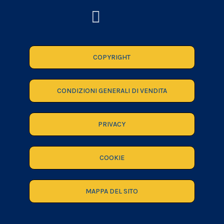
COPYRIGHT
CONDIZIONI GENERALI DI VENDITA
PRIVACY
COOKIE
MAPPA DEL SITO