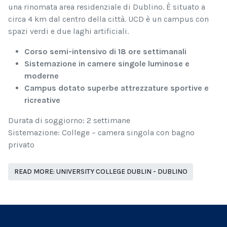
una rinomata area residenziale di Dublino. È situato a
circa 4 km dal centro della città. UCD è un campus con
spazi verdi e due laghi artificiali.
Corso semi-intensivo di 18 ore settimanali
Sistemazione in camere singole luminose e
moderne
Campus dotato superbe attrezzature sportive e
ricreative
Durata di soggiorno: 2 settimane
Sistemazione: College – camera singola con bagno
privato
READ MORE: UNIVERSITY COLLEGE DUBLIN - DUBLINO