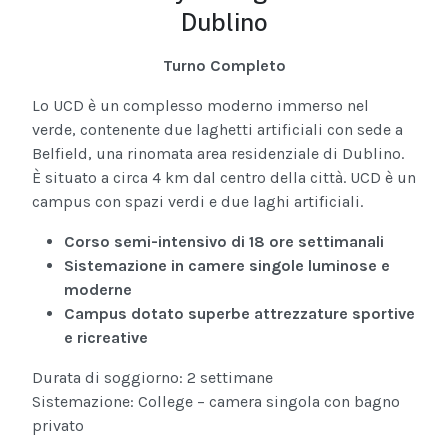
Dublino
Turno Completo
Lo UCD è un complesso moderno immerso nel
verde, contenente due laghetti artificiali con sede a
Belfield, una rinomata area residenziale di Dublino.
È situato a circa 4 km dal centro della città. UCD è un
campus con spazi verdi e due laghi artificiali.
Corso semi-intensivo di 18 ore settimanali
Sistemazione in camere singole luminose e
moderne
Campus dotato superbe attrezzature sportive
e ricreative
Durata di soggiorno: 2 settimane
Sistemazione: College – camera singola con bagno
privato