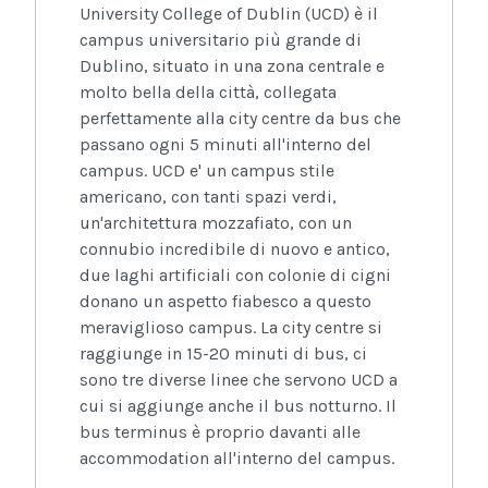
University College of Dublin (UCD) è il
campus universitario più grande di
Dublino, situato in una zona centrale e
molto bella della città, collegata
perfettamente alla city centre da bus che
passano ogni 5 minuti all'interno del
campus. UCD e' un campus stile
americano, con tanti spazi verdi,
un'architettura mozzafiato, con un
connubio incredibile di nuovo e antico,
due laghi artificiali con colonie di cigni
donano un aspetto fiabesco a questo
meraviglioso campus. La city centre si
raggiunge in 15-20 minuti di bus, ci
sono tre diverse linee che servono UCD a
cui si aggiunge anche il bus notturno. Il
bus terminus è proprio davanti alle
accommodation all'interno del campus.