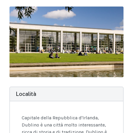
Località
Capitale della Repubblica d'Irlanda,
Dublino è una città molto interessante,
ricca di storia e di tradizione. Dublino è