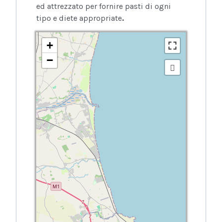
ed attrezzato per fornire pasti di ogni
tipo e diete appropriate
.
+
−