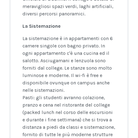
meravigliosi spazi verdi, laghi artificiali,
diversi percorsi panoramici.
La Sistemazione
La sistemazione è in appartamenti con 6
camere singole con bagno privato. In
ogni appartamento c'è una cucina ed il
salotto. Asciugamani e lenzuola sono
forniti dal college. Le stanze sono molto
luminose e moderne. Il wi-fi è free e
disponibile ovunque on campus anche
nelle sistemazioni.
Pasti: gli studenti avranno colazione,
pranzo e cena nel ristorante del college
(packed lunch nel corso delle escursioni
e durante i fine settimana) che si trova a
distanza a piedi da classi e sistemazione,
fornito di tutte le più moderne strutture