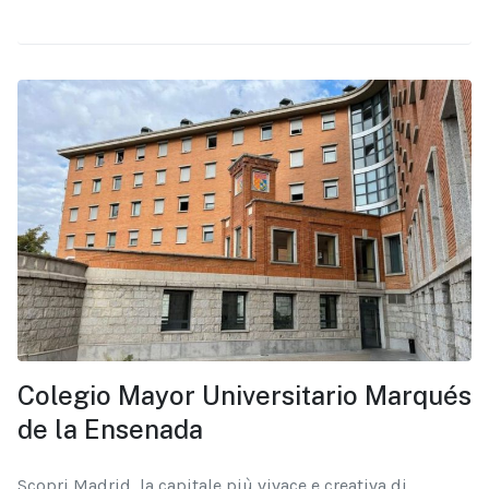
Colegio Mayor Universitario Marqués
de la Ensenada
Scopri Madrid, la capitale più vivace e creativa di