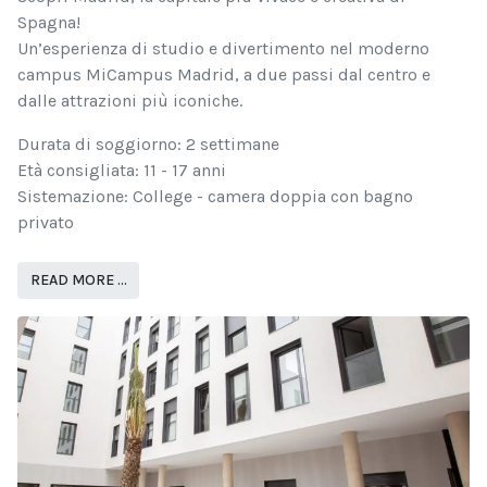
Spagna!
Un’esperienza di studio e divertimento nel moderno
campus MiCampus Madrid, a due passi dal centro e
dalle attrazioni più iconiche.
Durata di soggiorno: 2 settimane
Età consigliata: 11 - 17 anni
Sistemazione: College - camera doppia con bagno
privato
READ MORE …