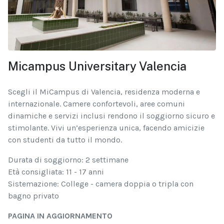
Micampus Universitary Valencia
Scegli il MiCampus di Valencia, residenza moderna e
internazionale. Camere confortevoli, aree comuni
dinamiche e servizi inclusi rendono il soggiorno sicuro e
stimolante. Vivi un’esperienza unica, facendo amicizie
con studenti da tutto il mondo.
Durata di soggiorno: 2 settimane
Età consigliata: 11 - 17 anni
Sistemazione: College - camera doppia o tripla con
bagno privato
PAGINA IN AGGIORNAMENTO